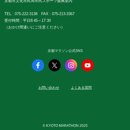
京都市文化市民局市民スポーツ振興室内
TEL :
075-222-3138
FAX : 075-213-3367
受付時間 : 平日8:45～17:30
（おかけ間違いにご注意ください）
京都マラソン公式SNS
お問い合わせ
よくある質問
© KYOTO MARATHON 2025