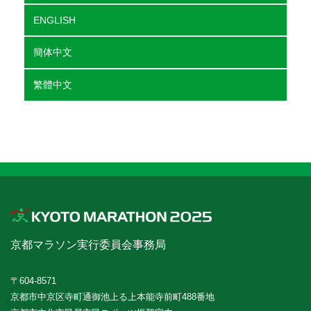
ENGLISH
簡体中文
繁體中文
京都マラソン実行委員会事務局
〒604-8571
京都市中京区寺町通御池上る上本能寺前町488番地