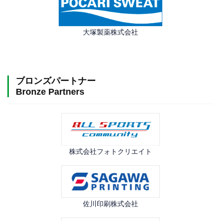
大塚製薬株式会社
ブロンズパートナー
Bronze Partners
株式会社フォトクリエイト
佐川印刷株式会社