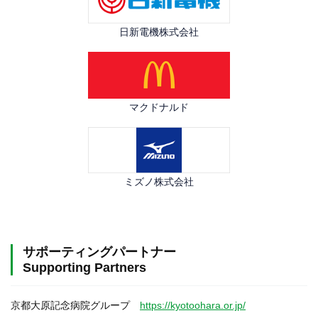
日新電機株式会社
マクドナルド
ミズノ株式会社
サポーティングパートナー
Supporting Partners
京都大原記念病院グループ
https://kyotoohara.or.jp/