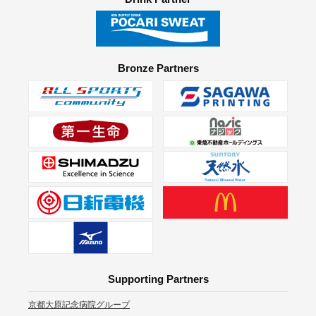
Bronze Partners
Supporting Partners
京都大原記念病院グループ