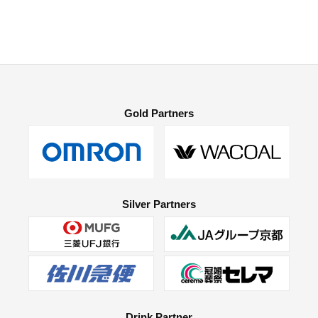
Gold Partners
Silver Partners
Drink Partner