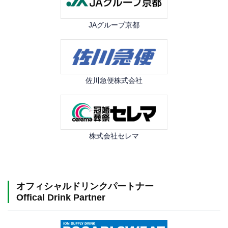
JAグループ京都
佐川急便株式会社
株式会社セレマ
オフィシャルドリンクパートナー
Offical Drink Partner