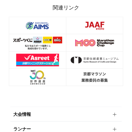
関連リンク
大会情報
ランナー