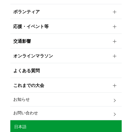
ボランティア
応援・イベント等
交通影響
オンラインマラソン
よくある質問
これまでの大会
お知らせ
お問い合わせ
日本語