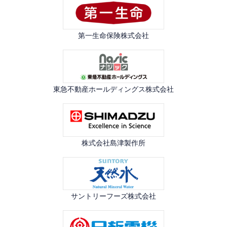
第一生命保険株式会社
東急不動産ホールディングス株式会社
株式会社島津製作所
サントリーフーズ株式会社