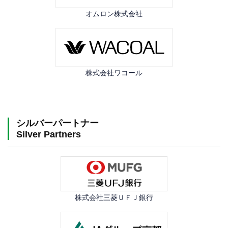
オムロン株式会社
株式会社ワコール
シルバーパートナー
Silver Partners
株式会社三菱ＵＦＪ銀行