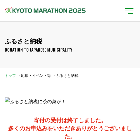
ふるさと納税
DONATION TO JAPANESE MUNICIPALITY
トップ
応援・イベント等
ふるさと納税
寄付の受付は終了しました。
多くのお申込みをいただきありがとうございまし
た。