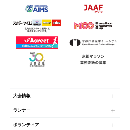
大会情報
ランナー
ボランティア