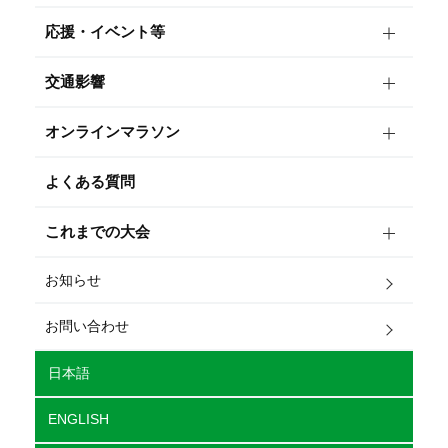
応援・イベント等
交通影響
オンラインマラソン
よくある質問
これまでの大会
お知らせ
お問い合わせ
日本語
ENGLISH