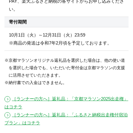
PAY、楽天ふるさと納税の各サイトからお申し込みくださ
い。
寄付期間
10月1日（火）～12月31日（火）23:59
※商品の発送は令和7年2月頃を予定しております。
京都マラソンオリジナル返礼品を選択した場合は、他の使い道
を選択した場合でも、いただいた寄付金は京都マラソンの支援
に活用させていただきます。
納付書での入金はできません。
［ランナーの方へ］返礼品：「京都マラソン2025出走権」
はコチラ
［ランナーの方へ］返礼品：「ふるさと納税出走権付宿泊
プラン」はコチラ