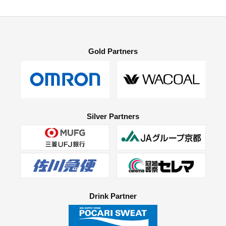
Gold Partners
Silver Partners
Drink Partner