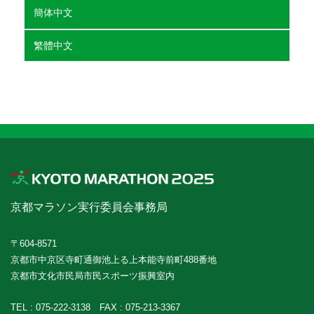
簡体中文
繁體中文
京都マラソン実行委員会事務局
〒604-8571
京都市中京区寺町通御池上る上本能寺前町488番地
京都市文化市民局市民スポーツ振興室内
TEL :
075-222-3138
FAX : 075-213-3367